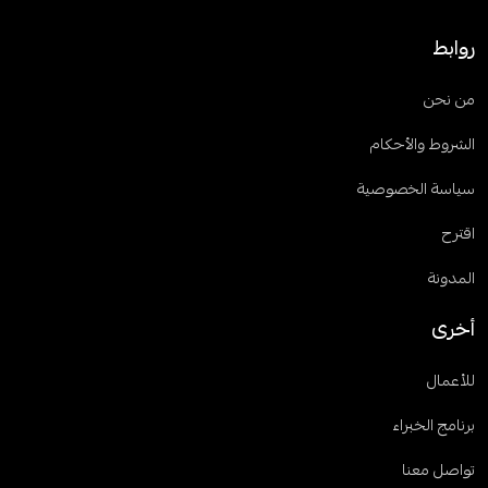
روابط
من نحن
الشروط والأحكام
سياسة الخصوصية
اقترح
المدونة
أخرى
للأعمال
برنامج الخبراء
تواصل معنا