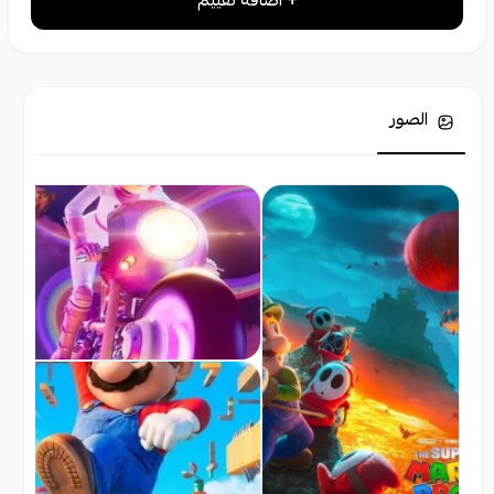
+ اضافة تقييم
الصور