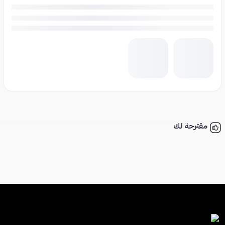
مقترحة لك