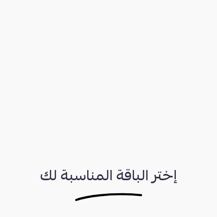
إختر الباقة المناسبة لك