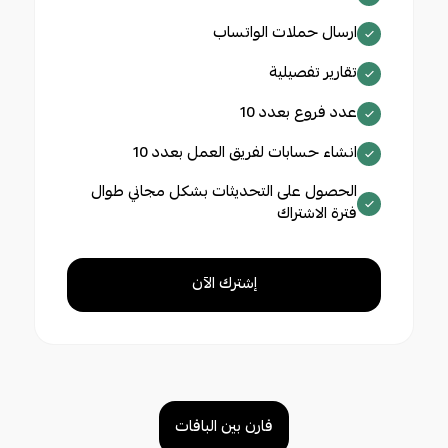
ارسال حملات الواتساب
تقارير تفصيلية
عدد فروع بعدد 10
انشاء حسابات لفريق العمل بعدد 10
الحصول على التحديثات بشكل مجاني طوال
فترة الاشتراك
إشترك الآن
قارن بين الباقات