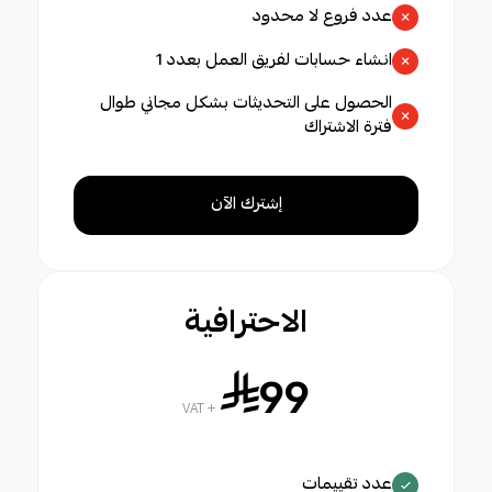
عدد فروع لا محدود
انشاء حسابات لفريق العمل بعدد 1
الحصول على التحديثات بشكل مجاني طوال
فترة الاشتراك
إشترك الآن
الاحترافية
99
+ VAT
عدد تقييمات