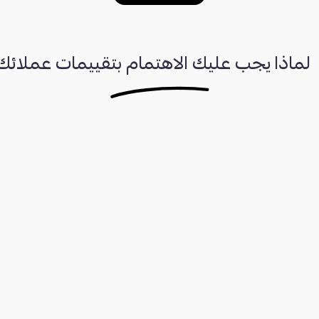
لماذا يجب عليك الاهتمام بتقييمات عملائك