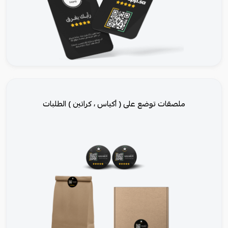
ملصقات توضع على ( أكياس ، كراتين ) الطلبات