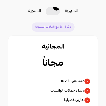
الشهرية
السنوية
وفر 16 % مع الباقات السنوية
المجانية
مجاناً
عدد تقييمات 10
ارسال حملات الواتساب
تقارير تفصيلية