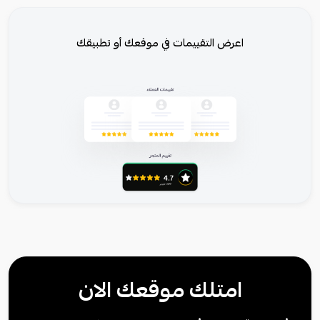
اعرض التقييمات في موقعك أو تطبيقك
امتلك موقعك الان