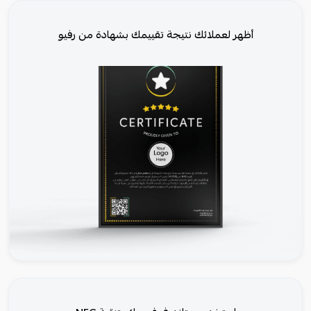
أظهر لعملائك نتيجة تقييمك بشهادة من رفيو