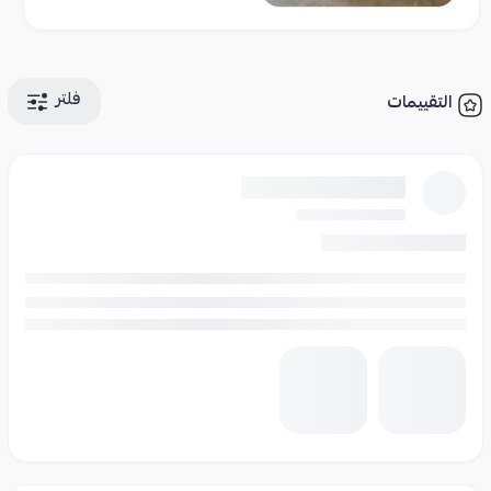
فلتر
التقييمات