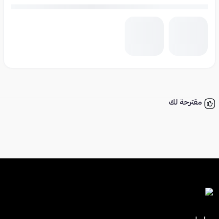
مقترحة لك