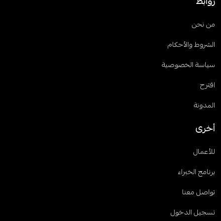
روابط
من نحن
الشروط والأحكام
سياسة الخصوصية
اقترح
المدونة
أخرى
للأعمال
برنامج الخبراء
تواصل معنا
تسجيل الدخول