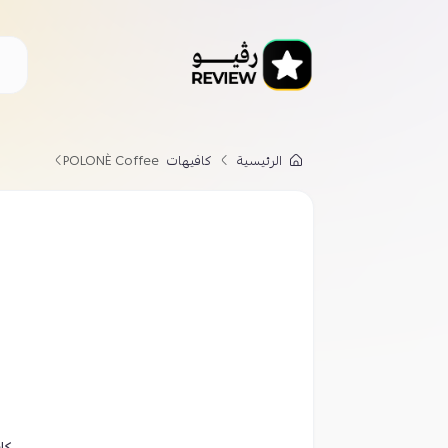
الرئيسية
كافيهات
POLONÈ Coffee