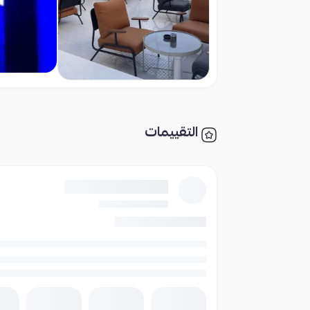
التقييمات