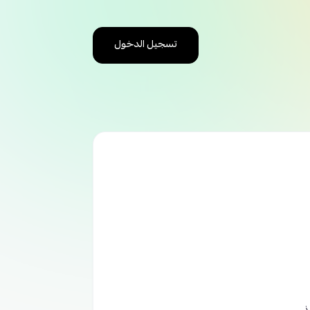
تسجيل الدخول