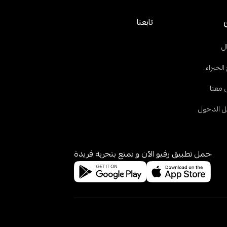
تابعنا
ل
الخبراء
 معنا
 الدخول
حمل تطبيق رفيو الآن و تمتع بتجربة فريدة