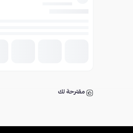
مقترحة لك