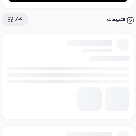
فلتر
التقييمات