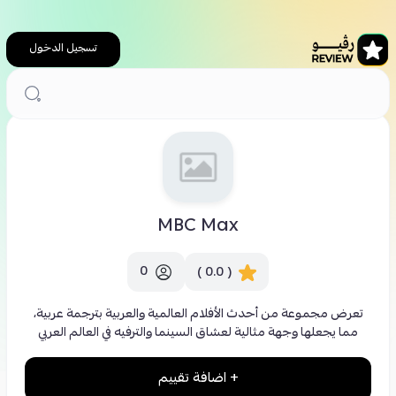
تسجيل الدخول
الرئيسية
MBC Max
MBC Max
0
( 0.0 )
تعرض مجموعة من أحدث الأفلام العالمية والعربية بترجمة عربية،
مما يجعلها وجهة مثالية لعشاق السينما والترفيه في العالم العربي
+ اضافة تقييم