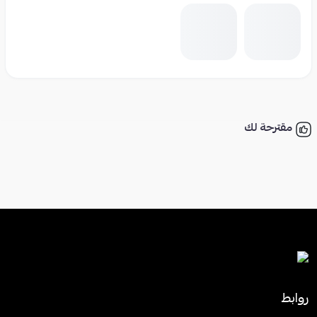
مقترحة لك
روابط