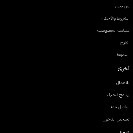
من نحن
الشروط والأحكام
سياسة الخصوصية
اقترح
المدونة
أخرى
للأعمال
برنامج الخبراء
تواصل معنا
تسجيل الدخول