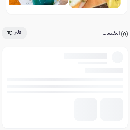
فلتر
التقييمات