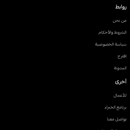
روابط
من نحن
الشروط والأحكام
سياسة الخصوصية
اقترح
المدونة
أخرى
للأعمال
برنامج الخبراء
تواصل معنا