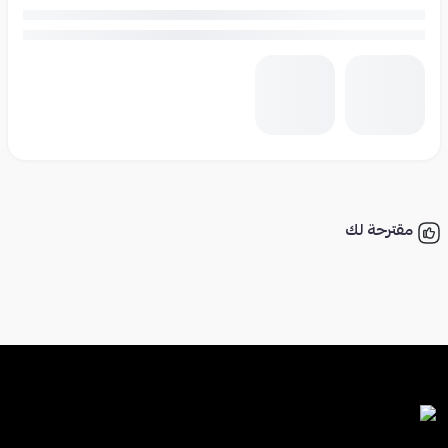
مقترحة لك