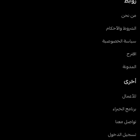
روابط
من نحن
الشروط والأحكام
سياسة الخصوصية
اقترح
المدونة
أخرى
للأعمال
برنامج الخبراء
تواصل معنا
تسجيل الدخول