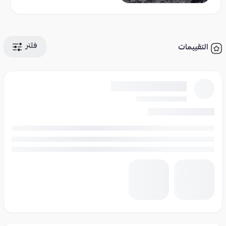
فلتر
التقييمات