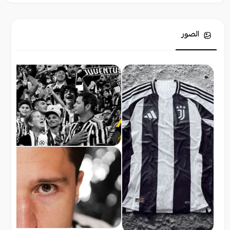
الصور