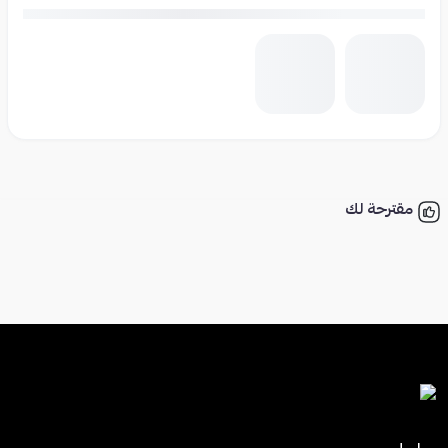
مقترحة لك