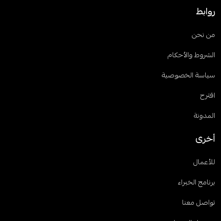
روابط
من نحن
الشروط والأحكام
سياسة الخصوصية
اقترح
المدونة
أخرى
للأعمال
برنامج الخبراء
تواصل معنا