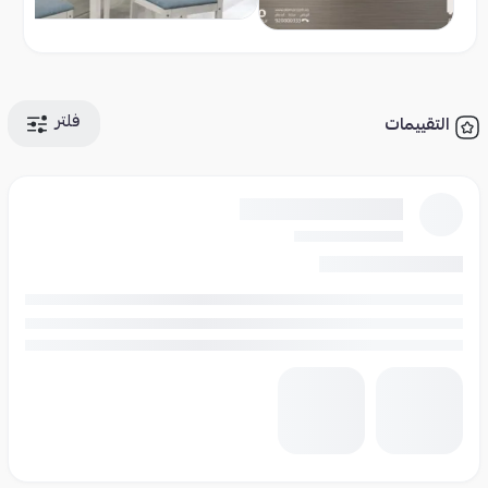
فلتر
التقييمات