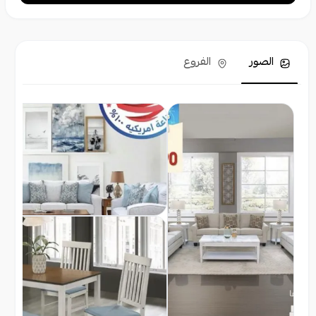
الصور
الفروع