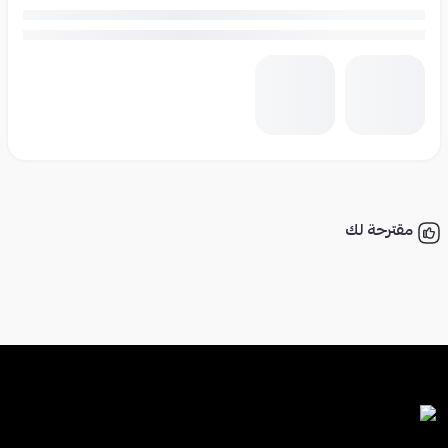
مقترحة لك