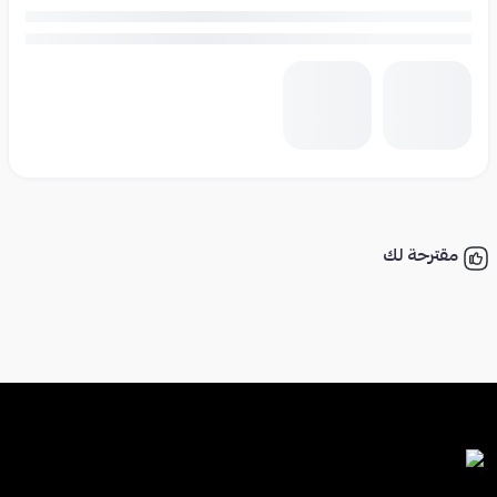
مقترحة لك