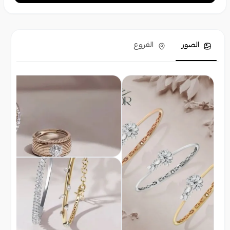
الصور
الفروع