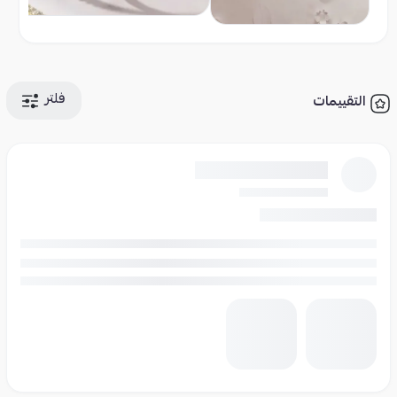
فلتر
التقييمات