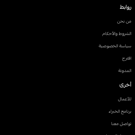
روابط
من نحن
الشروط والأحكام
سياسة الخصوصية
اقترح
المدونة
أخرى
للأعمال
برنامج الخبراء
تواصل معنا