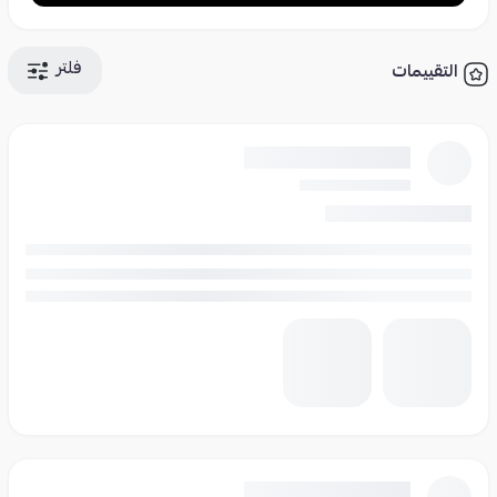
فلتر
التقييمات