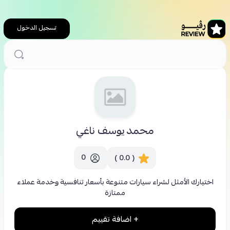
تسجيل الدخول
الرئيسية
سيارات
محمد يوسف ناغي
محمد يوسف ناغي
0
( 0.0 )
اختيارك الأمثل لشراء سيارات متنوعة بأسعار تنافسية وخدمة عملاء
ممتازة
+ اضافة تقييم