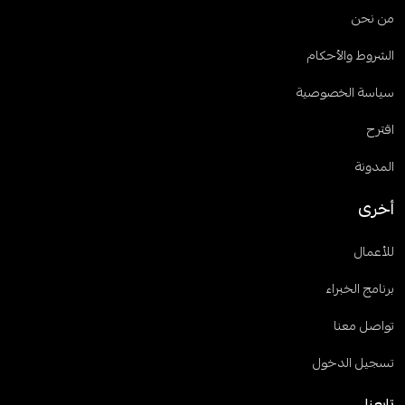
من نحن
الشروط والأحكام
سياسة الخصوصية
اقترح
المدونة
أخرى
للأعمال
برنامج الخبراء
تواصل معنا
تسجيل الدخول