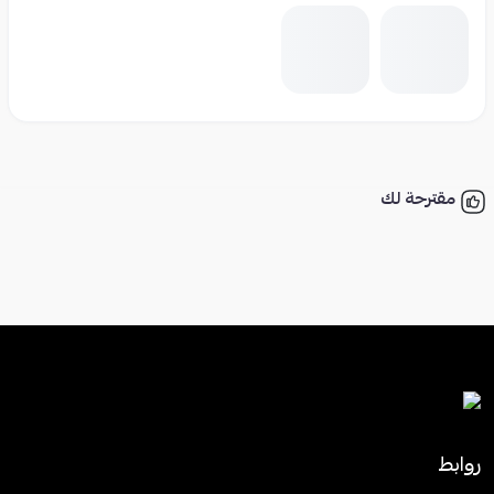
مقترحة لك
روابط