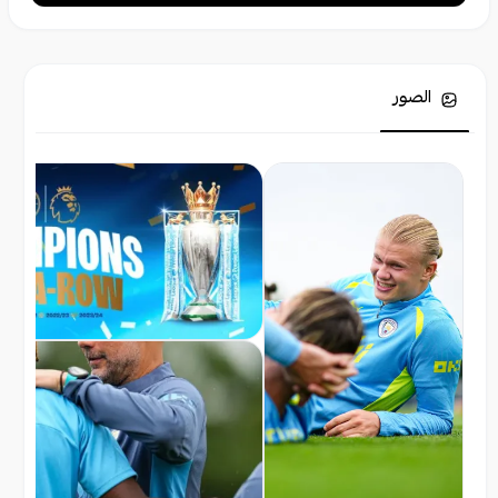
الصور