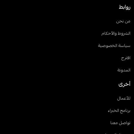
روابط
من نحن
الشروط والأحكام
سياسة الخصوصية
اقترح
المدونة
أخرى
للأعمال
برنامج الخبراء
تواصل معنا