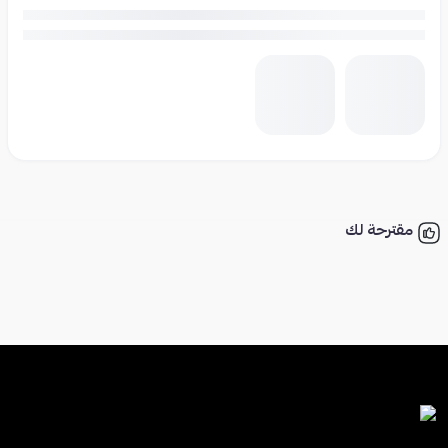
مقترحة لك