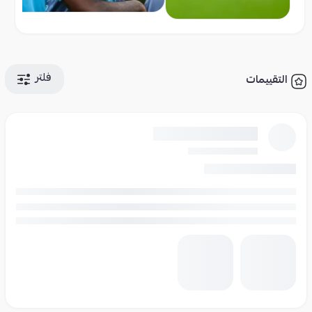
فلتر
التقييمات