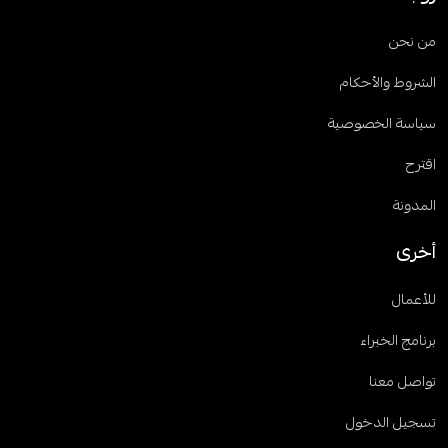
من نحن
الشروط والأحكام
سياسة الخصوصية
اقترح
المدونة
أخرى
للأعمال
برنامج الخبراء
تواصل معنا
تسجيل الدخول