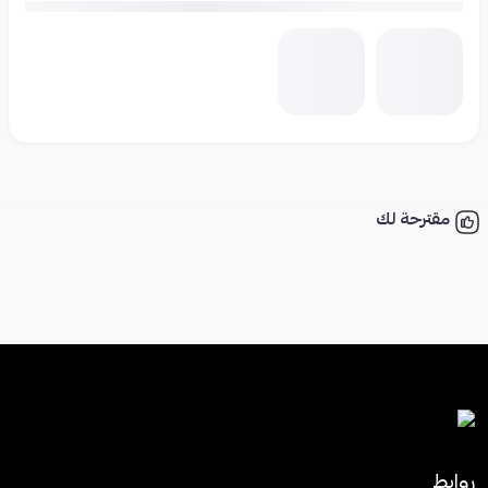
مقترحة لك
روابط