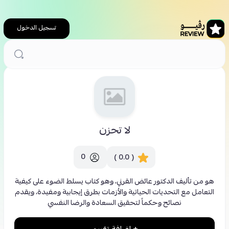
تسجيل الدخول
الرئيسية
لا تحزن
لا تحزن
0
( 0.0 )
هو من تأليف الدكتور عائض القرني، وهو كتاب يسلط الضوء على كيفية
التعامل مع التحديات الحياتية والأزمات بطرق إيجابية ومفيدة، ويقدم
نصائح وحكماً لتحقيق السعادة والرضا النفسي