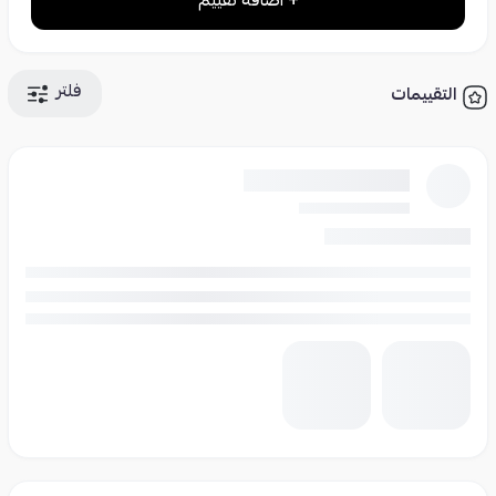
+ اضافة تقييم
فلتر
التقييمات