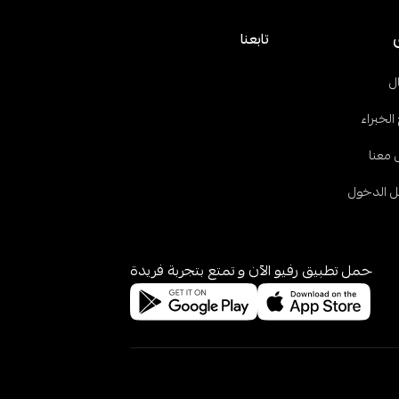
تابعنا
ل
الخبراء
 معنا
 الدخول
حمل تطبيق رفيو الآن و تمتع بتجربة فريدة