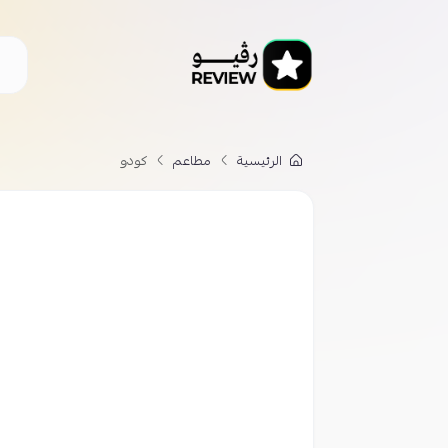
الرئيسية
مطاعم
كودو