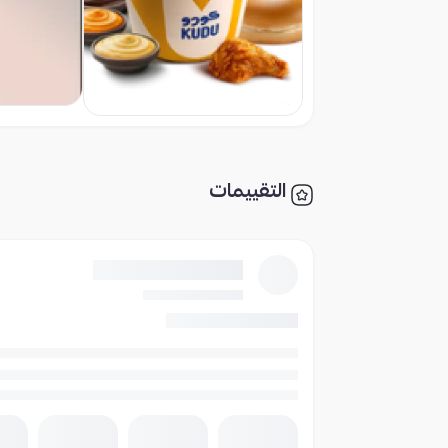
التقييمات