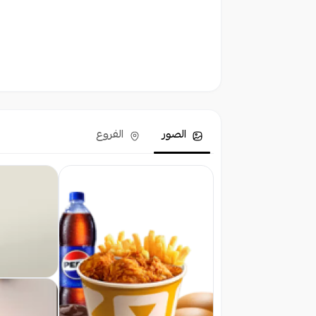
الصور
الفروع