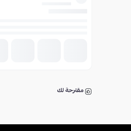
مقترحة لك