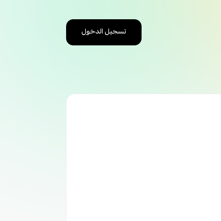
تسجيل الدخول