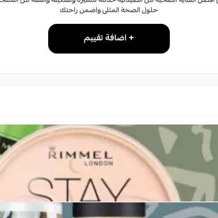
أفضل العناية الصحية من الصيدلية خدمة متميزة وتشكيلة واسعة من المنتج
حلول الصحة المثلى واضمن راحتك
+ اضافة تقييم