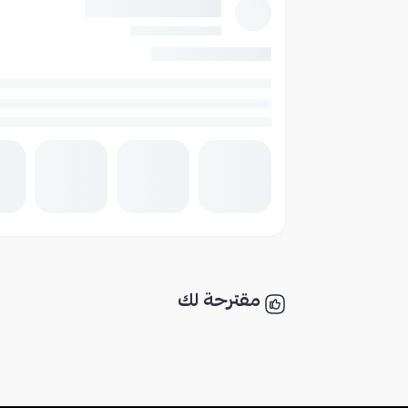
مقترحة لك