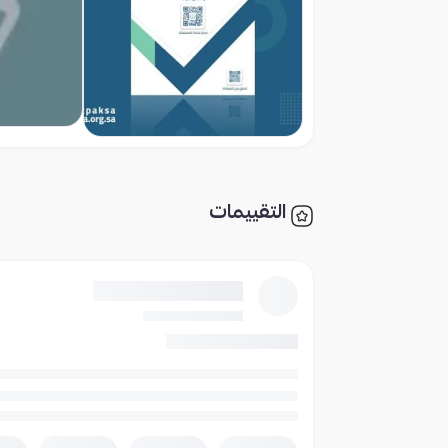
التقييمات