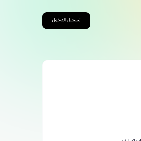
تسجيل الدخول