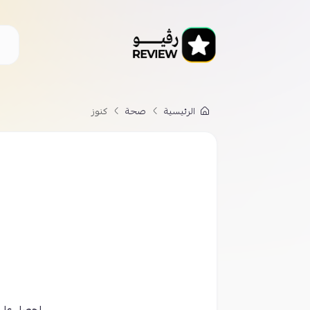
الرئيسية
صحة
كنوز