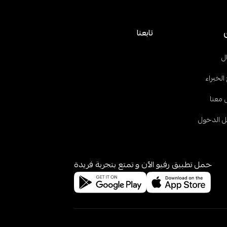
تابعنا
ل
الخبراء
 معنا
 الدخول
حمل تطبيق رفيو الآن و تمتع بتجربة فريدة