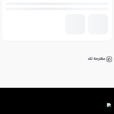
مقترحة لك