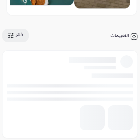
فلتر
التقييمات