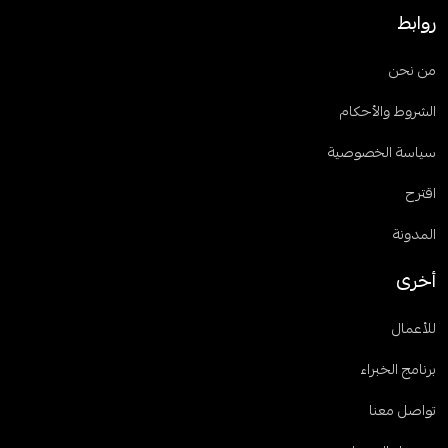
روابط
من نحن
الشروط والأحكام
سياسة الخصوصية
اقترح
المدونة
أخرى
للأعمال
برنامج الخبراء
تواصل معنا