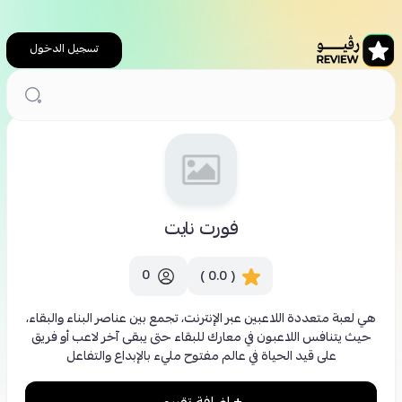
تسجيل الدخول
الرئيسية
فورت نايت
فورت نايت
0
( 0.0 )
هي لعبة متعددة اللاعبين عبر الإنترنت، تجمع بين عناصر البناء والبقاء،
حيث يتنافس اللاعبون في معارك للبقاء حتى يبقى آخر لاعب أو فريق
على قيد الحياة في عالم مفتوح مليء بالإبداع والتفاعل