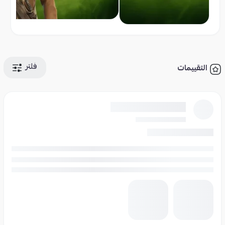
فلتر
التقييمات