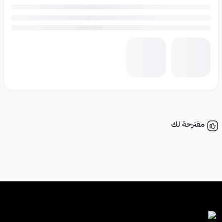
مقترحة لك