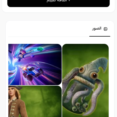
+ اضافة تقييم
الصور