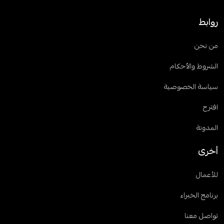
روابط
من نحن
الشروط والأحكام
سياسة الخصوصية
اقترح
المدونة
أخرى
للأعمال
برنامج الخبراء
تواصل معنا