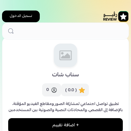
تسجيل الدخول
الرئيسية
سناب شات
سناب شات
0
( 0.0 )
تطبيق تواصل اجتماعي لمشاركة الصور ومقاطع الفيديو المؤقتة،
بالإضافة إلى القصص، والمحادثات النصية والصوتية بين المستخدمين
+ اضافة تقييم