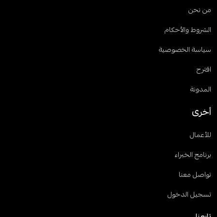
من نحن
الشروط والأحكام
سياسة الخصوصية
اقترح
المدونة
أخرى
للأعمال
برنامج الخبراء
تواصل معنا
تسجيل الدخول