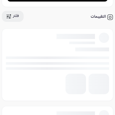
فلتر
التقييمات