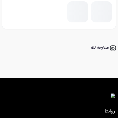
مقترحة لك
روابط