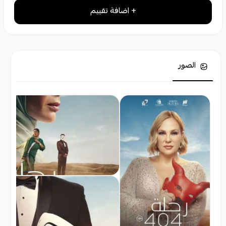
+ اضافة تقييم
الصور