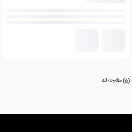
مقترحة لك