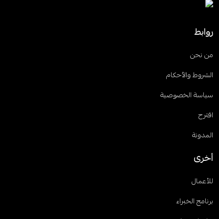
روابط
من نحن
الشروط والأحكام
سياسة الخصوصية
اقترح
المدونة
أخرى
للأعمال
برنامج الخبراء