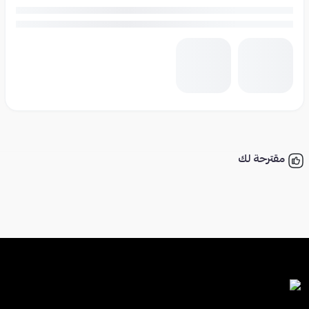
مقترحة لك