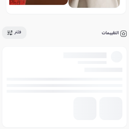
فلتر
التقييمات