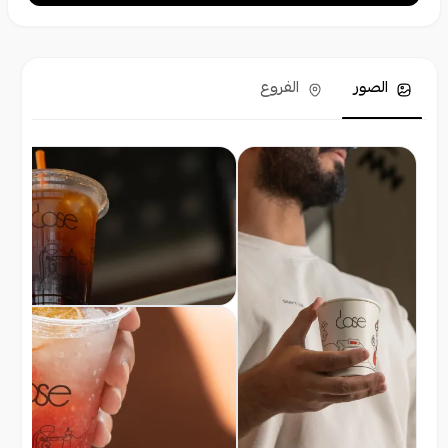
الصور
الفروع