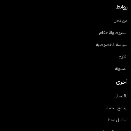
روابط
من نحن
الشروط والأحكام
سياسة الخصوصية
اقترح
المدونة
أخرى
للأعمال
برنامج الخبراء
تواصل معنا