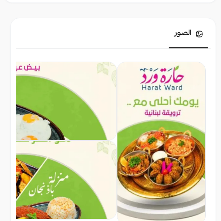
الصور