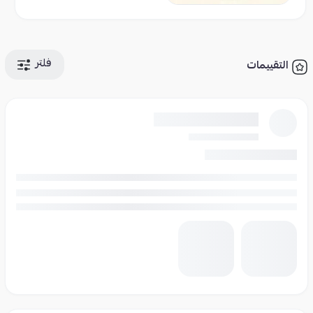
فلتر
التقييمات