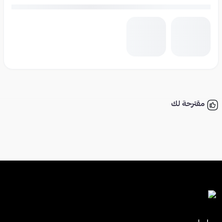
مقترحة لك