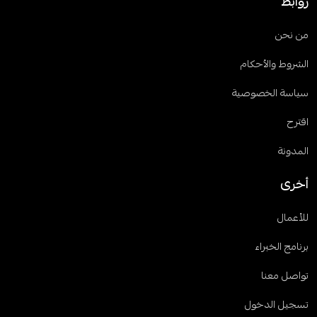
روابط
من نحن
الشروط والأحكام
سياسة الخصوصية
اقترح
المدونة
أخرى
للأعمال
برنامج الخبراء
تواصل معنا
تسجيل الدخول