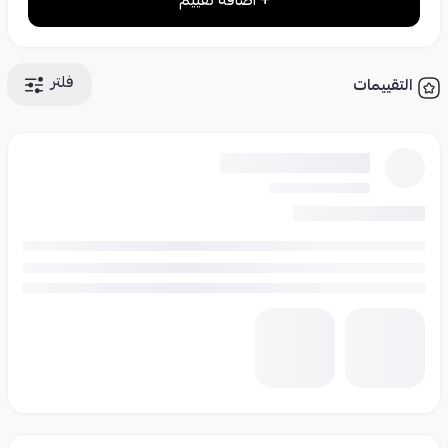
+ اضافة تقييم
فلتر
التقييمات