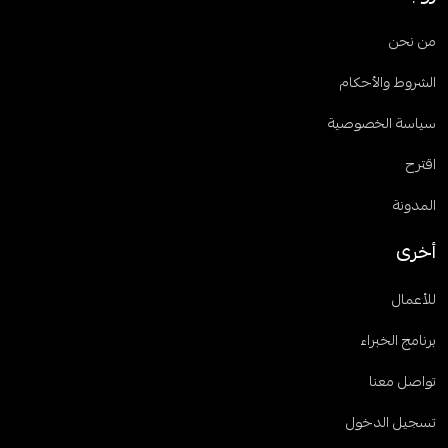
من نحن
الشروط والأحكام
سياسة الخصوصية
اقترح
المدونة
أخرى
للأعمال
برنامج الخبراء
تواصل معنا
تسجيل الدخول