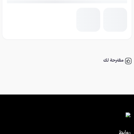
مقترحة لك
روابط