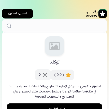
تسجيل الدخول
الرئيسية
توكلنا
توكلنا
0
( 0.0 )
تطبيق حكومي سعودي لإدارة التصاريح والخدمات الصحية، يساعد
في مكافحة جائحة كورونا، ويشمل خدمات مثل الحصول على
التصاريح والتنبيهات الصحية