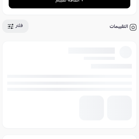
+ اضافة تقييم
فلتر
التقييمات