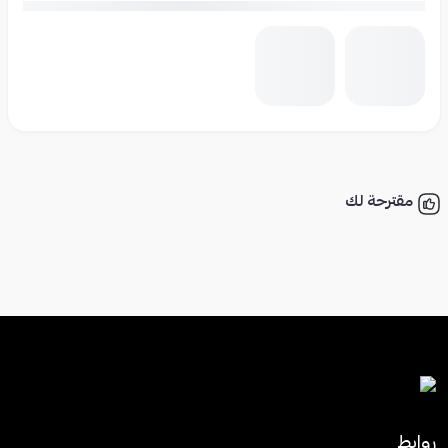
مقترحة لك
روابط