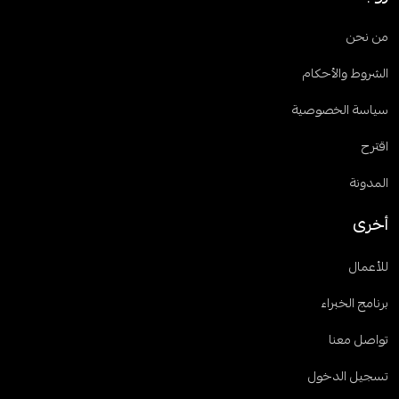
من نحن
الشروط والأحكام
سياسة الخصوصية
اقترح
المدونة
أخرى
للأعمال
برنامج الخبراء
تواصل معنا
تسجيل الدخول