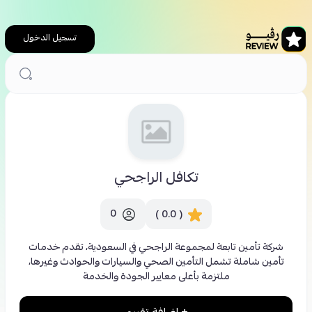
تسجيل الدخول
الرئيسية
تأمين
تكافل الراجحي
تكافل الراجحي
0
( 0.0 )
شركة تأمين تابعة لمجموعة الراجحي في السعودية، تقدم خدمات
تأمين شاملة تشمل التأمين الصحي والسيارات والحوادث وغيرها،
ملتزمة بأعلى معايير الجودة والخدمة