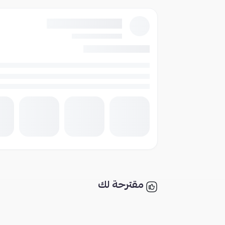
مقترحة لك