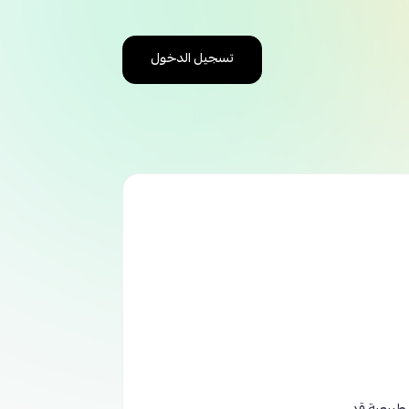
تسجيل الدخول