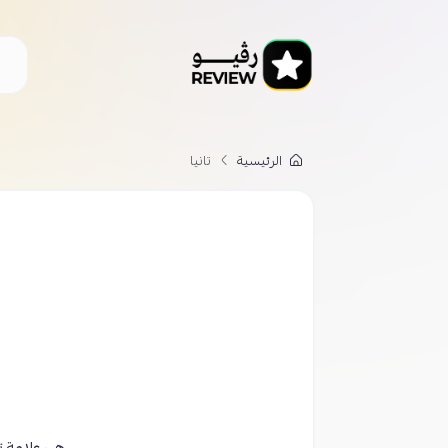
الرئيسية
تانيا