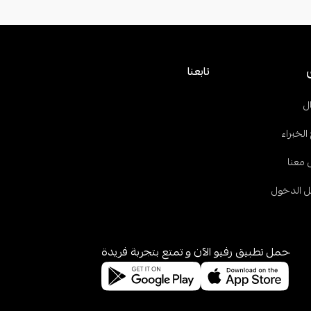
تابعنا
ل
الخبراء
 معنا
 الدخول
حمل تطبيق رفيو الآن و تمتع بتجربة فريدة