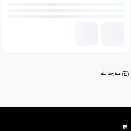
مقترحة لك