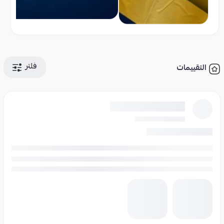
فلتر
التقييمات