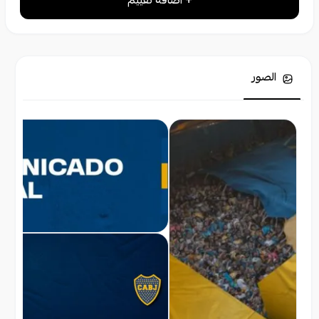
+ اضافة تقييم
الصور