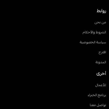
روابط
من نحن
الشروط والأحكام
سياسة الخصوصية
اقترح
المدونة
أخرى
للأعمال
برنامج الخبراء
تواصل معنا