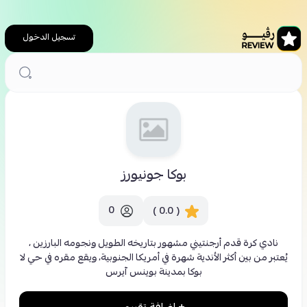
تسجيل الدخول
الرئيسية
بوكا جونيورز
بوكا جونيورز
0
( 0.0 )
نادي كرة قدم أرجنتيني مشهور بتاريخه الطويل ونجومه البارزين ،
يُعتبر من بين أكثر الأندية شهرة في أمريكا الجنوبية، ويقع مقره في حي لا
بوكا بمدينة بوينس آيرس