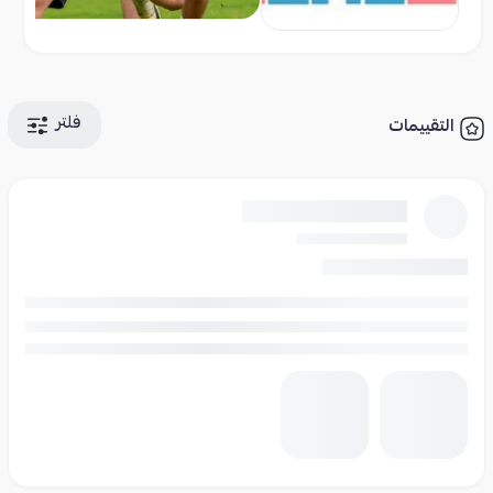
فلتر
التقييمات