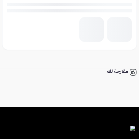
مقترحة لك