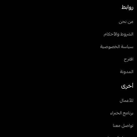
روابط
من نحن
الشروط والأحكام
سياسة الخصوصية
اقترح
المدونة
أخرى
للأعمال
برنامج الخبراء
تواصل معنا