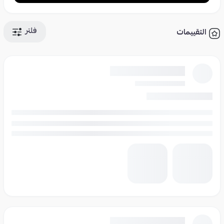
فلتر
التقييمات