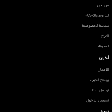
من نحن
الشروط والأحكام
سياسة الخصوصية
اقترح
المدونة
أخرى
للأعمال
برنامج الخبراء
تواصل معنا
تسجيل الدخول