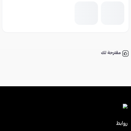
مقترحة لك
روابط