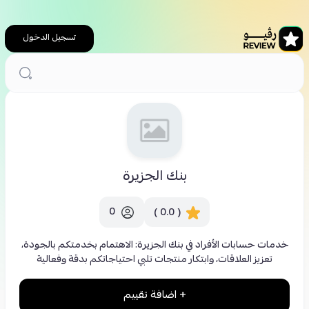
تسجيل الدخول
الرئيسية
خدمات مالية
بنك الجزيرة
بنك الجزيرة
0
( 0.0 )
خدمات حسابات الأفراد في بنك الجزيرة: الاهتمام بخدمتكم بالجودة،
تعزيز العلاقات، وابتكار منتجات تلبي احتياجاتكم بدقة وفعالية
+ اضافة تقييم