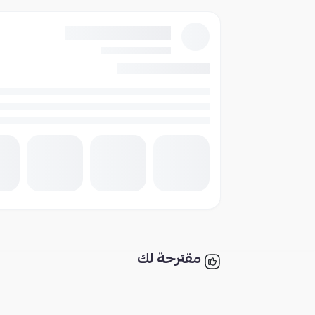
مقترحة لك