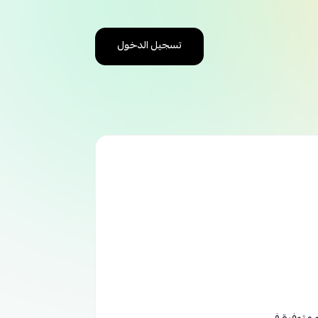
تسجيل الدخول