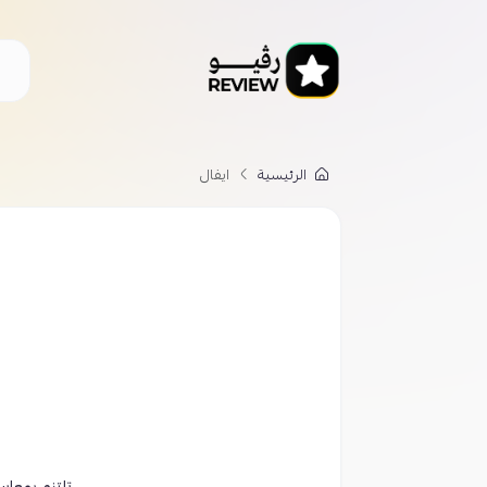
الرئيسية
ايفال