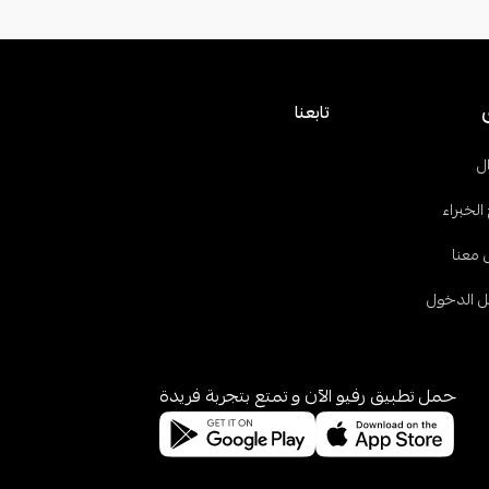
تابعنا
ل
الخبراء
 معنا
 الدخول
حمل تطبيق رفيو الآن و تمتع بتجربة فريدة