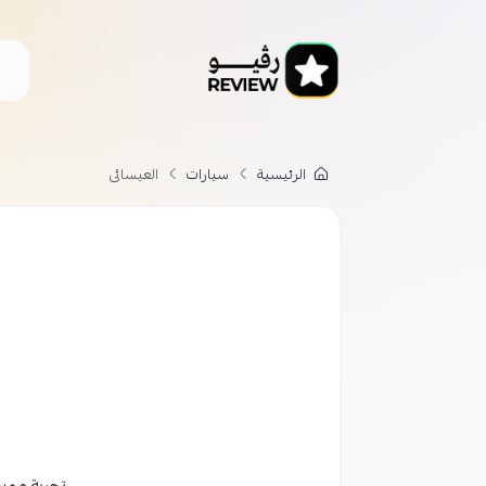
الرئيسية
سيارات
العيسائى