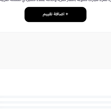
ة لشراء سيارات متنوعة بأسعار مغرية وخدمة عملاء متميزة في المملكة العربية
+ اضافة تقييم