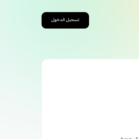
تسجيل الدخول