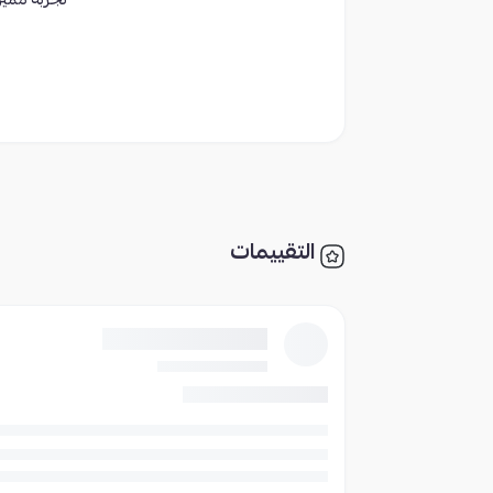
تجربة مميز
التقييمات