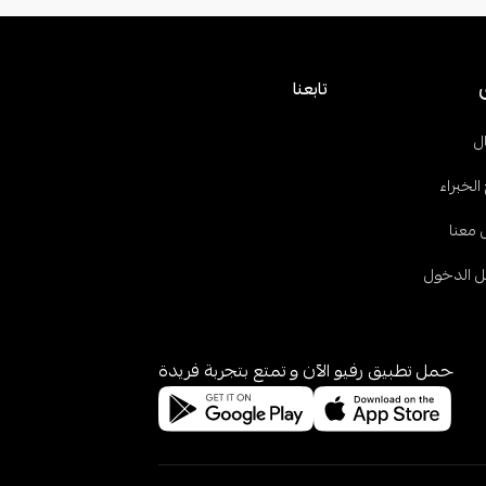
تابعنا
ل
الخبراء
 معنا
 الدخول
حمل تطبيق رفيو الآن و تمتع بتجربة فريدة