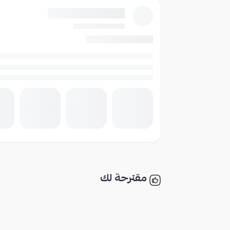
مقترحة لك