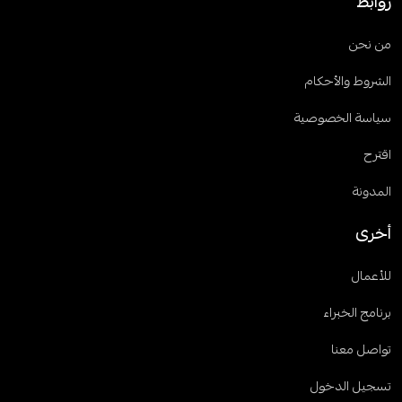
روابط
من نحن
الشروط والأحكام
سياسة الخصوصية
اقترح
المدونة
أخرى
للأعمال
برنامج الخبراء
تواصل معنا
تسجيل الدخول