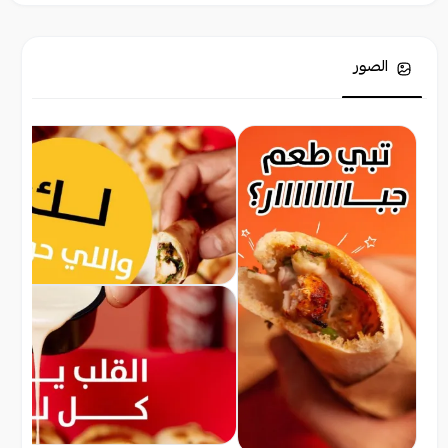
الصور