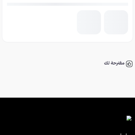
مقترحة لك