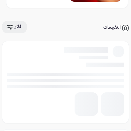
فلتر
التقييمات