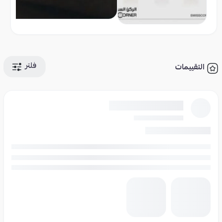
فلتر
التقييمات