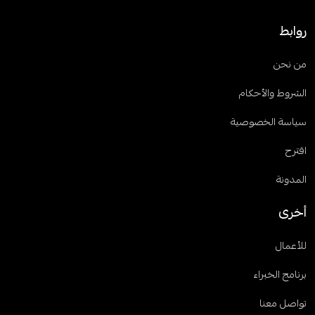
روابط
من نحن
الشروط والأحكام
سياسة الخصوصية
اقترح
المدونة
أخرى
للأعمال
برنامج الخبراء
تواصل معنا