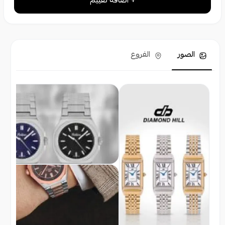
+ اضافة تقييم
الصور
الفروع