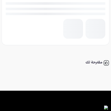
مقترحة لك