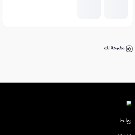
مقترحة لك
روابط