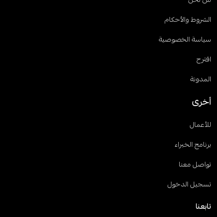
من نحن
الشروط والأحكام
سياسة الخصوصية
اقترح
المدونة
أخرى
للأعمال
برنامج الخبراء
تواصل معنا
تسجيل الدخول
تابعنا