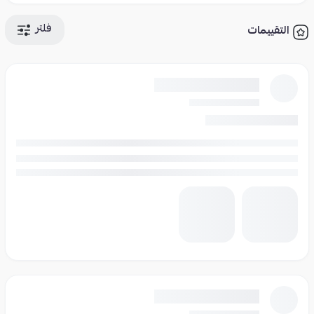
فلتر
التقييمات