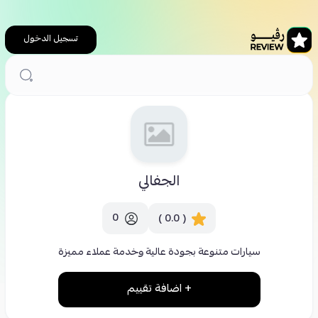
تسجيل الدخول
الرئيسية
سيارات
الجفالي
الجفالي
0
( 0.0 )
سيارات متنوعة بجودة عالية وخدمة عملاء مميزة
+ اضافة تقييم