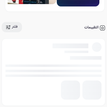
فلتر
التقييمات