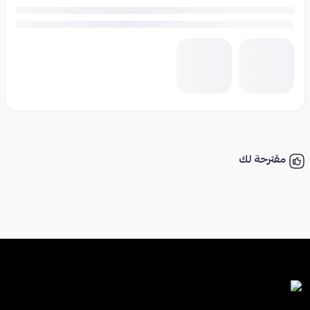
مقترحة لك