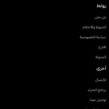
روابط
من نحن
الشروط والأحكام
سياسة الخصوصية
اقترح
المدونة
أخرى
للأعمال
برنامج الخبراء
تواصل معنا