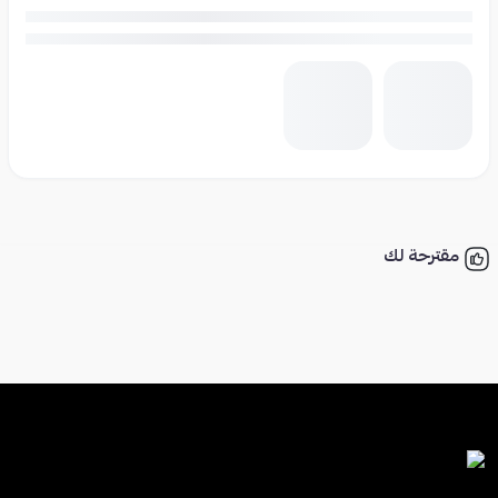
مقترحة لك