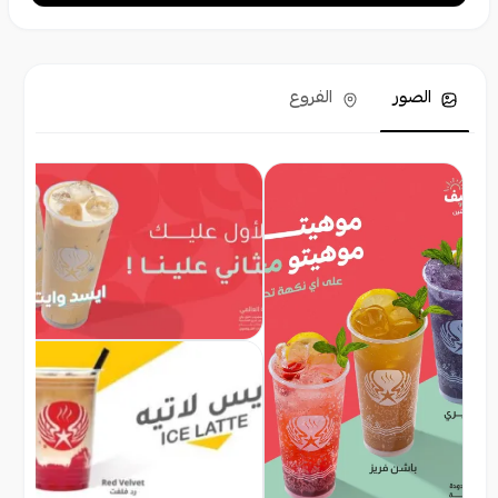
الصور
الفروع