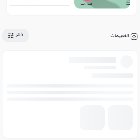
فلتر
التقييمات