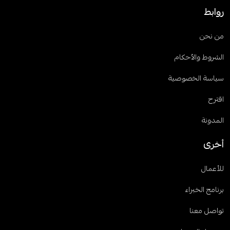
روابط
من نحن
الشروط والأحكام
سياسة الخصوصية
اقترح
المدونة
أخرى
للأعمال
برنامج الخبراء
تواصل معنا