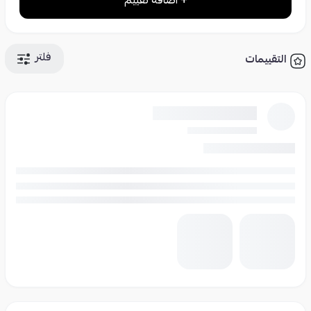
+ اضافة تقييم
فلتر
التقييمات