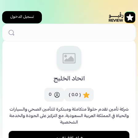
تسجيل الدخول
الرئيسية
تأمين
اتحاد الخليج
اتحاد الخليج
0
( 0.0 )
شركة تأمين تقدم حلولاً متكاملة ومبتكرة للتأمين الصحي والسيارات
والحياة في المملكة العربية السعودية، مع التركيز على الجودة والخدمة
الشخصية