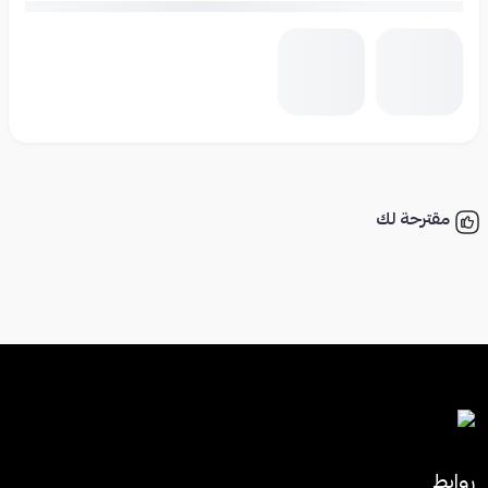
مقترحة لك
روابط