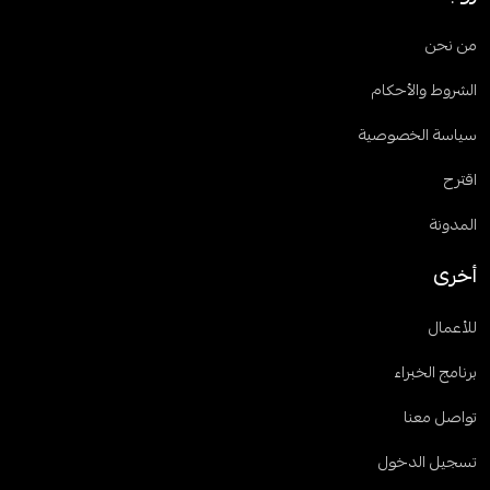
من نحن
الشروط والأحكام
سياسة الخصوصية
اقترح
المدونة
أخرى
للأعمال
برنامج الخبراء
تواصل معنا
تسجيل الدخول