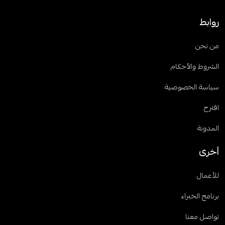
روابط
من نحن
الشروط والأحكام
سياسة الخصوصية
اقترح
المدونة
أخرى
للأعمال
برنامج الخبراء
تواصل معنا