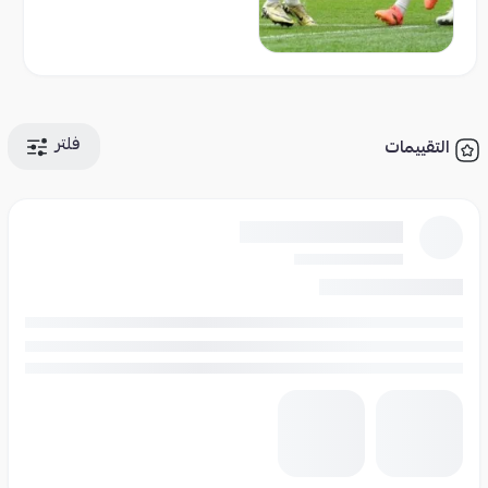
فلتر
التقييمات