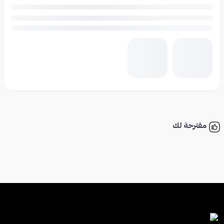
مقترحة لك