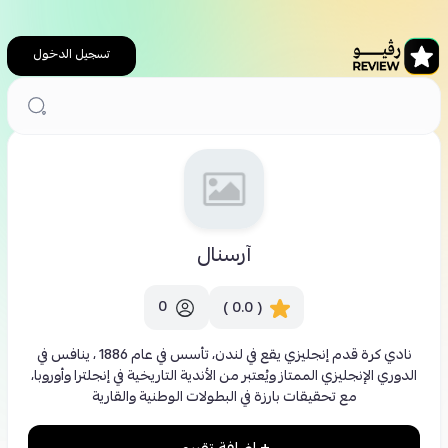
تسجيل الدخول
الرئيسية
آرسنال
آرسنال
0
( 0.0 )
نادي كرة قدم إنجليزي يقع في لندن، تأسس في عام 1886 ، ينافس في
الدوري الإنجليزي الممتاز ويُعتبر من الأندية التاريخية في إنجلترا وأوروبا،
مع تحقيقات بارزة في البطولات الوطنية والقارية