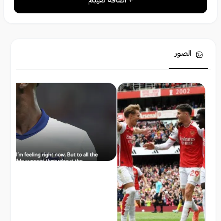
+ اضافة تقييم
الصور